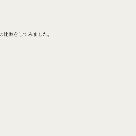
の比較をしてみました。