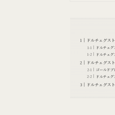
ドルチェグス
ドルチェグ
ドルチェグ
ドルチェグス
ゴールドブ
ドルチェグ
ドルチェグス