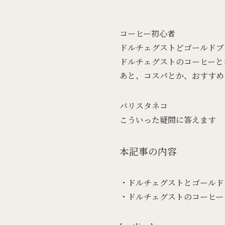
コーヒー初心者
ドルチェグストどゴールドブ
ドルチェグストのコーヒーと
あと、コスパとか、おすすめ
バリスタネコ
こういった疑問に答えます
本記事の内容
・ドルチェグストとゴールド
・ドルチェグストのコーヒー