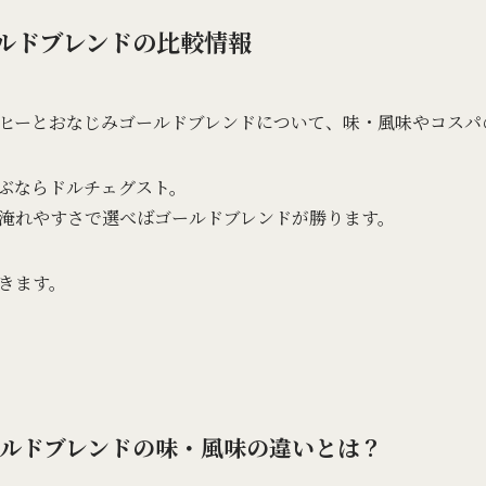
ルドブレンドの比較情報
ヒーとおなじみゴールドブレンドについて、味・風味やコスパ
ぶならドルチェグスト。
淹れやすさで選べばゴールドブレンドが勝ります。
きます。
ルドブレンドの味・風味の違いとは？