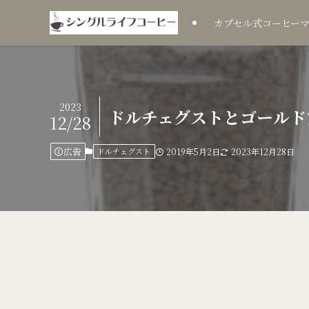
カプセル式コーヒー
2023
ドルチェグストとゴールド
12/28
広告
ドルチェグスト
2019年5月2日
2023年12月28日