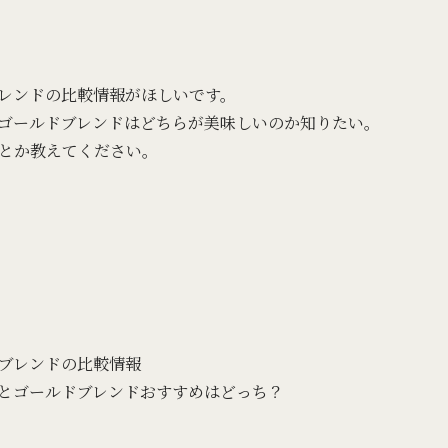
レンドの比較情報がほしいです。
ゴールドブレンドはどちらが美味しいのか知りたい。
とか教えてください。
ブレンドの比較情報
とゴールドブレンドおすすめはどっち？