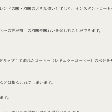
レンドの味・風味の大きな違いとずばり、インスタントコーヒ
ヒーの方が格上の風味や味わいを楽しむことができます。
ドリップして淹れたコーヒー（レギュラーコーヒー）の水分を
などは損なわれてしまいます。
ます。