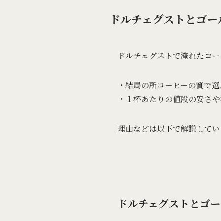
ドルチェグストとゴー
ドルチェグストで淹れたコー
・結局の所コーヒーの質で選
・１杯あたりの値段の安さや
理由などは以下で解説してい
ドルチェグストとゴー