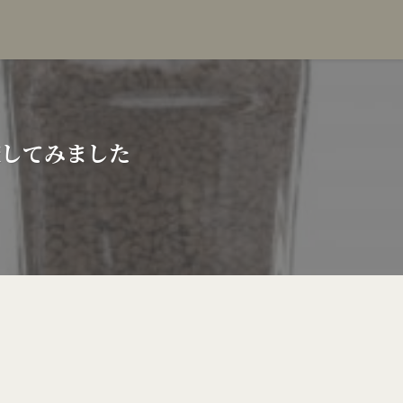
較してみました