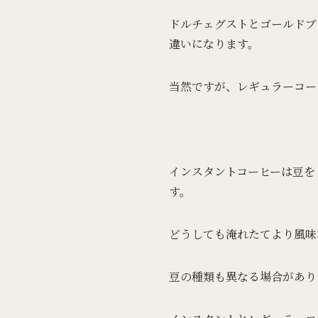
ドルチェグストとゴールドブ
違いになります。
当然ですが、レギュラーコー
インスタントコーヒーは豆を
す。
どうしても淹れたてより風味
豆の種類も異なる場合があり