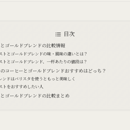
目次
トとゴールドブレンドの比較情報
ストとゴールドブレンドの味・風味の違いとは？
ストとゴールドブレンド、一杯あたりの値段は？
トのコーヒーとゴールドブレンドおすすめはどっち？
レンドはバリスタを使うともっと美味しく
ストをおすすめしたい人
トとゴールドブレンドの比較まとめ