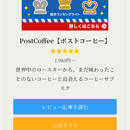
PostCoffee【ポストコーヒー】
1,980円～
世界中のロースターから、まだ味わったこ
とのないコーヒーと出会えるコーヒーサブ
スク
レビュー記事を読む
公式サイト