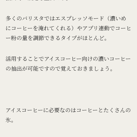
多くのバリスタではエスプレッソモード（濃いめ
にコーヒーを淹れてくれる）やアプリ連動でコーヒ
ー粉の量を調節できるタイプがほとんど。
活用することでアイスコーヒー向けの濃いコーヒー
の抽出が可能ですので覚えておきましょう。
アイスコーヒーに必要なのはコーヒーとたくさんの
氷。