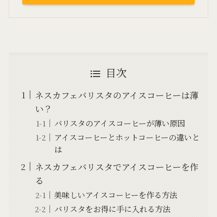
目次
ネスカフェバリスタのアイスコーヒーは薄
い？
バリスタのアイスコーヒーが薄い原因
アイスコーヒーとホットコーヒーの違いと
は
ネスカフェバリスタでアイスコーヒーを作
る
美味しいアイスコーヒーを作る方法
バリスタをお得に手に入れる方法