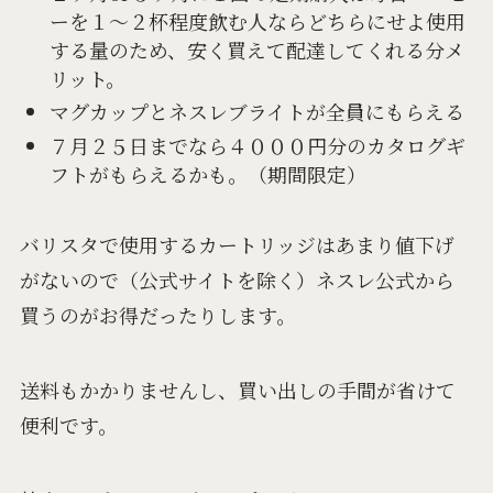
ーを１～２杯程度飲む人ならどちらにせよ使用
する量のため、安く買えて配達してくれる分メ
リット。
マグカップとネスレブライトが全員にもらえる
７月２５日までなら４０００円分のカタログギ
フトがもらえるかも。（期間限定）
バリスタで使用するカートリッジはあまり値下げ
がないので（公式サイトを除く）ネスレ公式から
買うのがお得だったりします。
送料もかかりませんし、買い出しの手間が省けて
便利です。