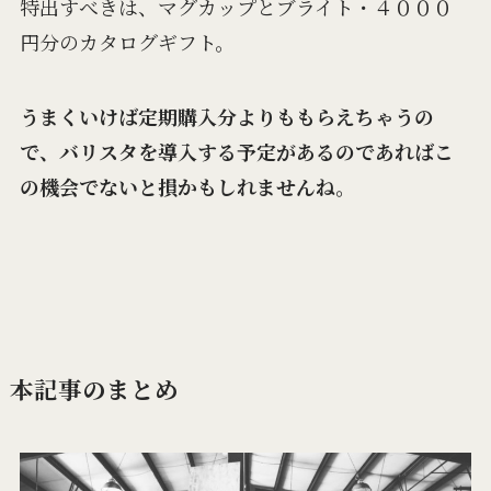
特出すべきは、マグカップとブライト・４０００
円分のカタログギフト。
うまくいけば定期購入分よりももらえちゃうの
で、バリスタを導入する予定があるのであればこ
の機会でないと損かもしれませんね。
本記事のまとめ