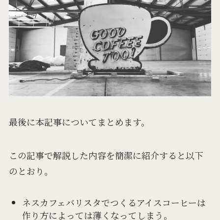
最後に本記事についてまとめます。
この記事で解説した内容を簡潔に紹介すると以下
のとおり。
ネスカフェバリスタでつくるアイスコーヒーは
作り方によっては薄くなってしまう。