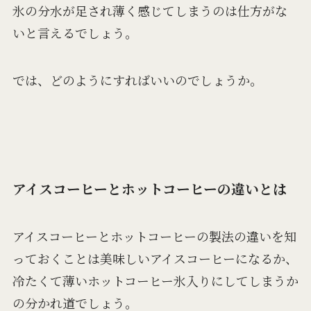
氷の分水が足され薄く感じてしまうのは仕方がな
いと言えるでしょう。
では、どのようにすればいいのでしょうか。
アイスコーヒーとホットコーヒーの違いとは
アイスコーヒーとホットコーヒーの製法の違いを知
っておくことは美味しいアイスコーヒーになるか、
冷たくて薄いホットコーヒー氷入りにしてしまうか
の分かれ道でしょう。