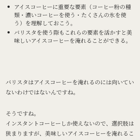
アイスコーヒーに重要な要素（コーヒー粉の種
類・濃いコーヒーを使う・たくさんの氷を使
う）を理解しておこう。
バリスタを使う際もこれらの要素を活かすと美
味しいアイスコーヒーを淹れることができる。
バリスタはアイスコーヒーを淹れるのには向いてい
ないわけではないんですね。
そうですね。
インスタントコーヒーしか使えないので、選択肢は
狭まりますが、美味しいアイスコーヒーを淹れるこ