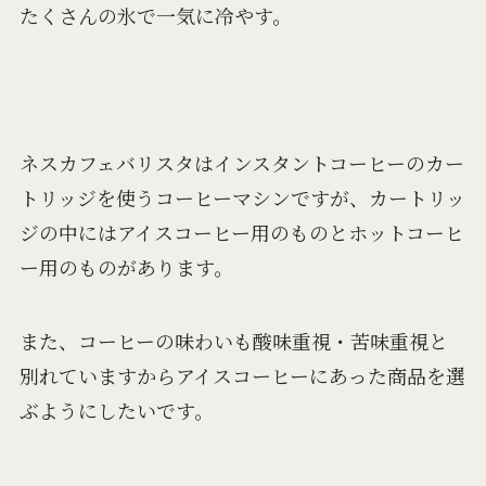
たくさんの氷で一気に冷やす。
ネスカフェバリスタはインスタントコーヒーのカー
トリッジを使うコーヒーマシンですが、カートリッ
ジの中にはアイスコーヒー用のものとホットコーヒ
ー用のものがあります。
また、コーヒーの味わいも酸味重視・苦味重視と
別れていますからアイスコーヒーにあった商品を選
ぶようにしたいです。