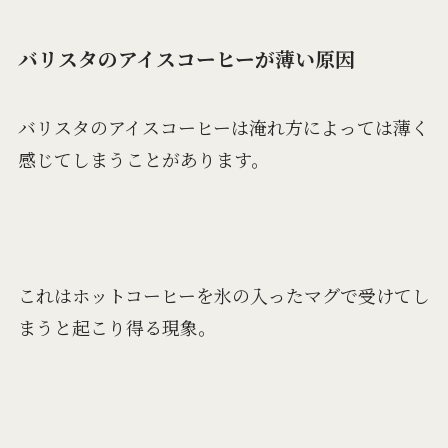
バリスタのアイスコーヒーが薄い原因
バリスタのアイスコーヒーは淹れ方によっては薄く
感じてしまうことがあります。
これはホットコーヒーを氷の入ったマグで受けてし
まうと起こり得る現象。