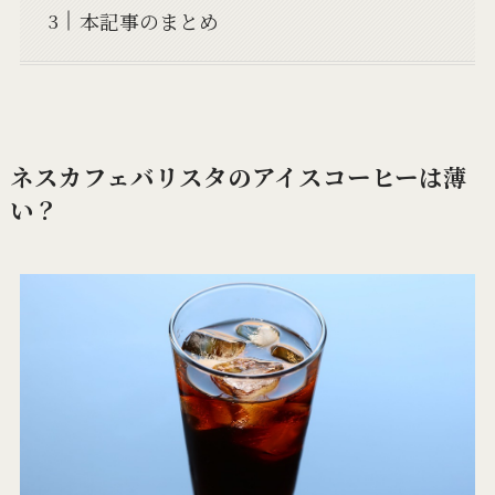
本記事のまとめ
ネスカフェバリスタのアイスコーヒーは薄
い？