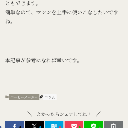
ともできます。
簡単なので、マシンを上手に使いこなしたいです
ね。
本記事が参考になれば幸いです。
コーヒーメーカー
コラム
よかったらシェアしてね！