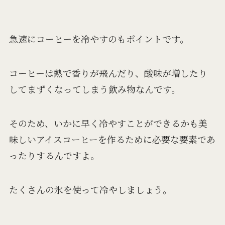
急速にコーヒーを冷やすのもポイントです。
コーヒーは熱で香りが飛んだり、酸味が増したり
してまずくなってしまう飲み物なんです。
そのため、いかに早く冷やすことができるかも美
味しいアイスコーヒーを作るために必要な要素であ
ったりするんですよ。
たくさんの氷を使って冷やしましょう。