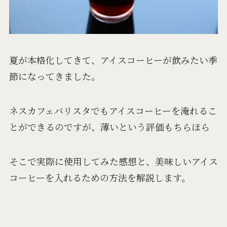
夏が本格化してきて、アイスコーヒーが飲みたい季
節になってきました。
ネスカフェバリスタでもアイスコーヒーを淹れるこ
とができるのですが、薄いという評価もちらほら
そこで実際に使用してみた感想と、美味しいアイス
コーヒーを入れるための方法を解説します。