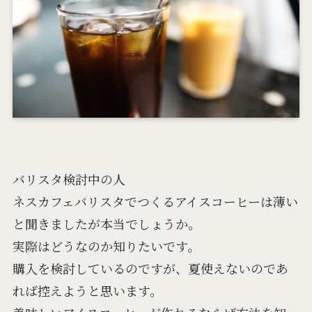
バリスタ検討中の人
ネスカフェバリスタでつくるアイスコーヒーは薄い
と聞きましたが本当でしょうか。
実際はどうなのか知りたいです。
購入を検討しているのですが、夏使えないのであ
れば控えようと思います。