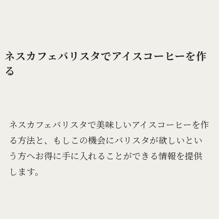
ネスカフェバリスタでアイスコーヒーを作
る
ネスカフェバリスタで美味しいアイスコーヒーを作
る方法と、もしこの機会にバリスタが欲しいとい
う方へお得に手に入れることができる情報を提供
します。