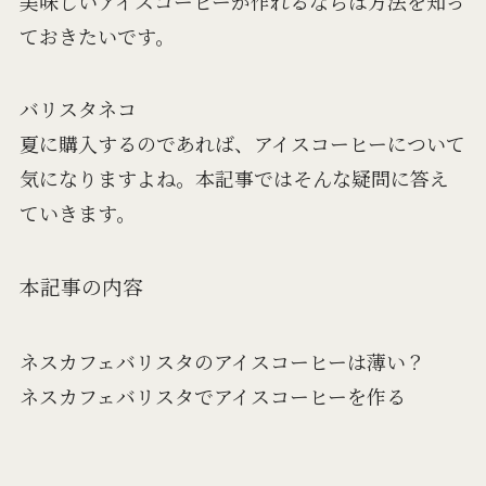
美味しいアイスコーヒーが作れるならば方法を知っ
ておきたいです。
バリスタネコ
夏に購入するのであれば、アイスコーヒーについて
気になりますよね。本記事ではそんな疑問に答え
ていきます。
本記事の内容
ネスカフェバリスタのアイスコーヒーは薄い？
ネスカフェバリスタでアイスコーヒーを作る