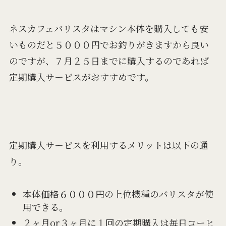
ネスカフェバリスタはマシン本体を購入しても安
いものだと５０００円でお釣りがきますから良い
のですが、７月２５日までに購入するのであれば
定期購入サービスがおすすめです。
定期購入サービスを利用するメリットは以下の通
り。
本体価格６０００円の上位機種のバリスタが使
用できる。
２ヶ月or３ヶ月に１回の定期購入は毎日コーヒ