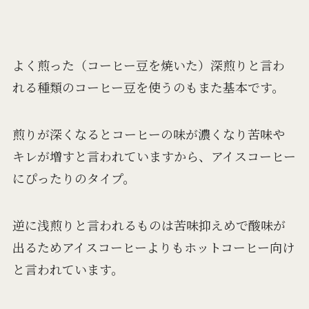
よく煎った（コーヒー豆を焼いた）深煎りと言わ
れる種類のコーヒー豆を使うのもまた基本です。
煎りが深くなるとコーヒーの味が濃くなり苦味や
キレが増すと言われていますから、アイスコーヒー
にぴったりのタイプ。
逆に浅煎りと言われるものは苦味抑えめで酸味が
出るためアイスコーヒーよりもホットコーヒー向け
と言われています。