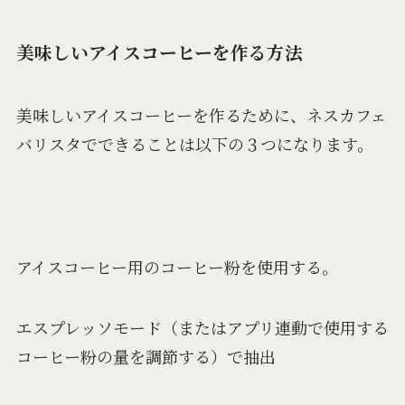
美味しいアイスコーヒーを作る方法
美味しいアイスコーヒーを作るために、ネスカフェ
バリスタでできることは以下の３つになります。
アイスコーヒー用のコーヒー粉を使用する。
エスプレッソモード（またはアプリ連動で使用する
コーヒー粉の量を調節する）で抽出