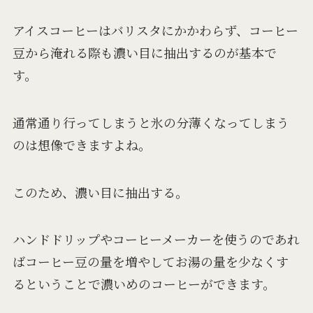
アイスコーヒーはバリスタにかかわらず、コーヒー
豆から淹れる際も濃い目に抽出するのが基本で
す。
通常通り行ってしまうと氷の分薄くなってしまう
のは想像できますよね。
このため、濃い目に抽出する。
ハンドドリップやコーヒーメーカーを使うのであれ
ばコーヒー豆の量を増やしてお湯の量を少なくす
るということで濃いめのコーヒーができます。