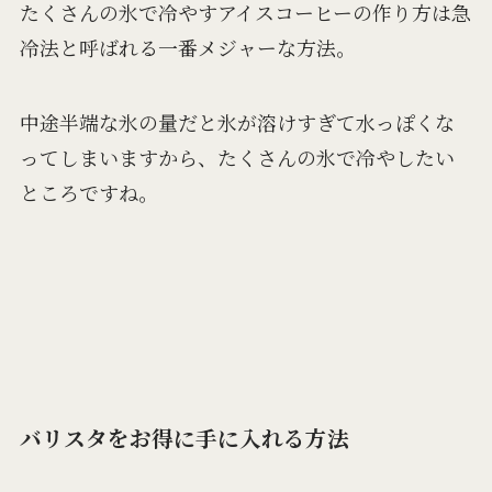
たくさんの氷で冷やすアイスコーヒーの作り方は急
冷法と呼ばれる一番メジャーな方法。
中途半端な氷の量だと氷が溶けすぎて水っぽくな
ってしまいますから、たくさんの氷で冷やしたい
ところですね。
バリスタをお得に手に入れる方法