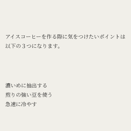
アイスコーヒーを作る際に気をつけたいポイントは
以下の３つになります。
濃いめに抽出する
煎りの強い豆を使う
急速に冷やす