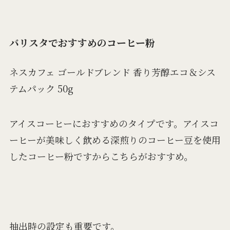
バリスタでおすすめのコーヒー粉
ネスカフェ ゴールドブレンド 香り芳醇エコ＆シス
テムパック 50g
アイスコーヒーにおすすめのタイプです。アイスコ
ーヒーが美味しく飲める深煎りのコーヒー豆を使用
したコーヒー粉ですからこちらがおすすめ。
抽出時の設定も重要です。