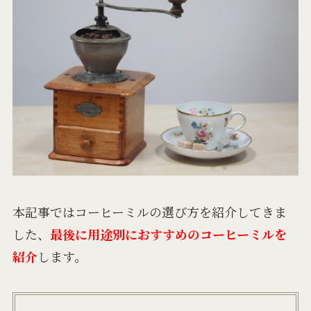
本記事ではコーヒーミルの選び方を紹介してきま
した、
最後に用途別におすすめのコーヒーミルを
紹介
します。