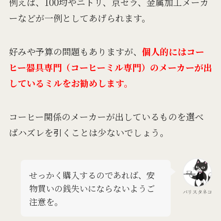
例えば、100均やニトリ、京セラ、金属加工メーカ
ーなどが一例としてあげられます。
好みや予算の問題もありますが、
個人的にはコー
ヒー器具専門（コーヒーミル専門）のメーカーが出
しているミルをお勧めします。
コーヒー関係のメーカーが出しているものを選べ
ばハズレを引くことは少ないでしょう。
せっかく購入するのであれば、安
物買いの銭失いにならないようご
バリスタネコ
注意を。