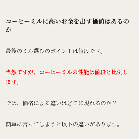
コーヒーミルに高いお金を出す価値はあるの
か
最後のミル選びのポイントは値段です。
当然ですが、コーヒーミルの性能は値段と比例し
ます。
では、価格による違いはどこに現れるのか？
簡単に言ってしまうと以下の違いがあります。