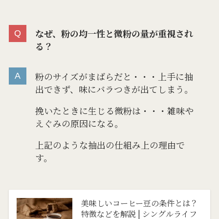
なぜ、粉の均一性と微粉の量が重視され
る？
粉のサイズがまばらだと・・・上手に抽
出できず、味にバラつきが出てしまう。
挽いたときに生じる微粉は・・・雑味や
えぐみの原因になる。
上記のような抽出の仕組み上の理由で
す。
美味しいコーヒー豆の条件とは？
特徴などを解説 | シングルライフ