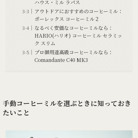
ハウス・ミル ラパス
アウトドアにおすすめのコーヒーミル：
ポーレックス コーヒーミル２
なるべく安価なコーヒーミルなら：
HARIO(ハリオ) コーヒーミル セラミッ
ク スリム
プロ御用達高級コーヒーミルなら：
Comandante C40 MK3
手動コーヒーミルを選ぶときに知っておき
たいこと