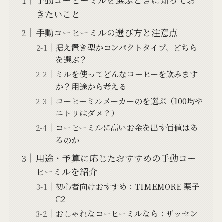
手動コーヒーミルを選ぶときに知ってお
きたいこと
手動コーヒーミルの選び方と注意点
据え置き型かコンパクトタイプ、どちら
を選ぶ？
ミルを使ってどんなコーヒーを飲みます
か？用途から考える
コーヒーミルメーカーのを選ぶ（100均や
ニトリはダメ？）
コーヒーミルに高いお金を出す価値はあ
るのか
用途・予算に応じたおすすめの手動コー
ヒーミルを紹介
初心者向けおすすめ：TIMEMORE 栗子
C2
おしゃれなコーヒーミルなら：ザッセン