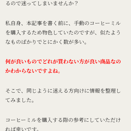
るので迷ってしまいませんか？
私自身、本記事を書く前に、手動のコーヒーミル
を購入するため物色していたのですが、
似たよう
なものばかりでとにかく数が多い。
何が良いものでどれが買わない方が良い商品なの
かわからないですよね。
そこで、
同じように迷える方向けに情報を整理
し
てみました。
コーヒーミルを購入する際の参考にしていただけ
れば幸いです。