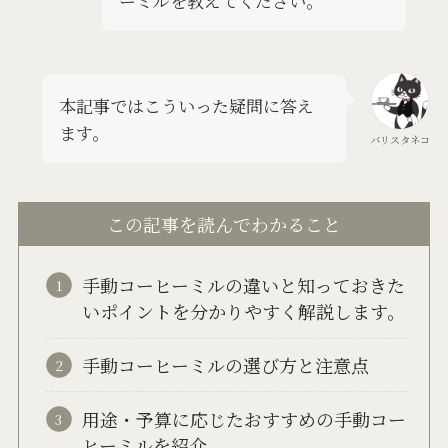
ーミルを教えてください。
本記事ではこういった疑問に答え
ます。
バリスタネコ
この記事を読んでわかること
手動コーヒーミルの違いと知っておきた
いポイントを分かりやすく解説します。
手動コーヒーミルの選び方と注意点
用途・予算に応じたおすすめの手動コー
ヒーミルを紹介