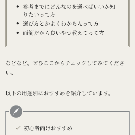
参考までにどんなのを選べばいいか知
りたいって方
選び方とかよくわからんって方
面倒だから良いやつ教えてって方
などなど。ぜひここからチェックしてみてくださ
い。
以下の用途別におすすめを紹介しています。
初心者向けおすすめ