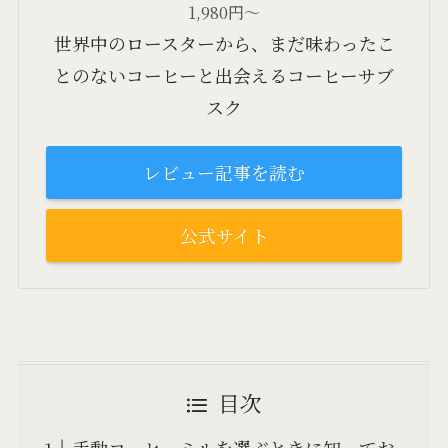
1,980円～
世界中のロースターから、まだ味わったこ
とのないコーヒーと出会えるコーヒーサブ
スク
レビュー記事を読む
公式サイト
目次