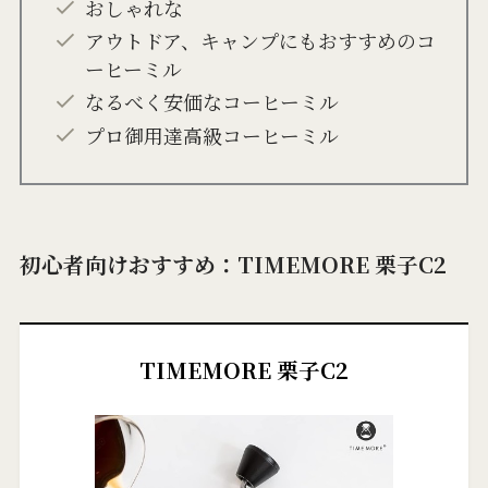
おしゃれな
アウトドア、キャンプにもおすすめのコ
ーヒーミル
なるべく安価なコーヒーミル
プロ御用達高級コーヒーミル
初心者向けおすすめ：TIMEMORE 栗子C2
TIMEMORE 栗子C2