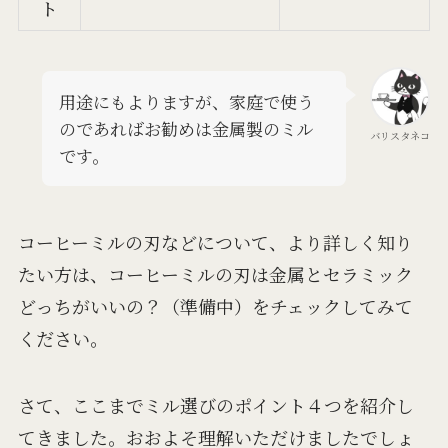
ト
用途にもよりますが、家庭で使う
のであればお勧めは金属製のミル
バリスタネコ
です。
コーヒーミルの刃などについて、より詳しく知り
たい方は、コーヒーミルの刃は金属とセラミック
どっちがいいの？（準備中）をチェックしてみて
ください。
さて、ここまでミル選びのポイント４つを紹介し
てきました。おおよそ理解いただけましたでしょ