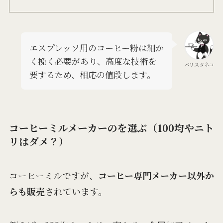
エスプレッソ用のコーヒー粉は細か
く挽く必要があり、高度な技術を
バリスタネコ
要するため、相応の値段します。
コーヒーミルメーカーのを選ぶ（100均やニト
リはダメ？）
コーヒーミルですが、
コーヒー専門メーカー以外か
らも販売
されています。