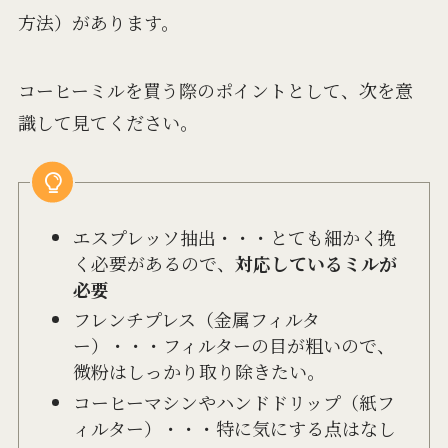
方法）があります。
コーヒーミルを買う際のポイントとして、次を意
識して見てください。
エスプレッソ抽出・・・とても細かく挽
く必要があるので、
対応しているミルが
必要
フレンチプレス（金属フィルタ
ー）・・・フィルターの目が粗いので、
微粉はしっかり取り除きたい。
コーヒーマシンやハンドドリップ（紙フ
ィルター）・・・特に気にする点はなし