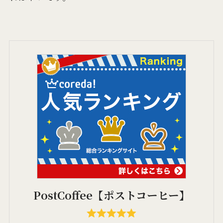
PostCoffee【ポストコーヒー】