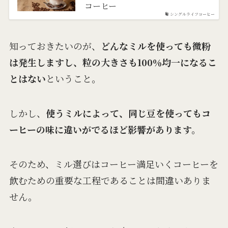
コーヒー
シングルライフコーヒー
知っておきたいのが、
どんなミルを使っても微粉
は発生しますし、粒の大きさも100％均一になるこ
とはない
ということ。
しかし、
使うミルによって、同じ豆を使ってもコ
ーヒーの味に違いがでるほど影響があります。
そのため、ミル選びはコーヒー満足いくコーヒーを
飲むための重要な工程であることは間違いありま
せん。