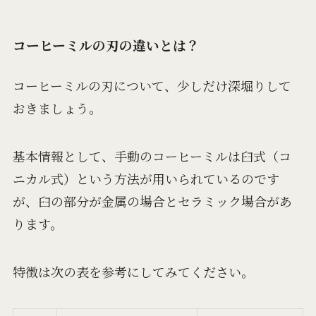
コーヒーミルの刃の違いとは？
コーヒーミルの刃について、少しだけ深堀りして
おきましょう。
基本情報として、手動のコーヒーミルは臼式（コ
ニカル式）という方法が用いられているのです
が、臼の部分が金属の場合とセラミック場合があ
ります。
特徴は次の表を参考にしてみてください。