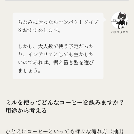
ちなみに迷ったらコンパクトタイプ
をおすすめします。
バリスタネコ
しかし、大人数で使う予定だった
り、インテリアとしても生かした
いのであれば、据え置き型を選び
ましょう。
ミルを使ってどんなコーヒーを飲みますか？
用途から考える
ひとえにコーヒーといっても様々な淹れ方（抽出