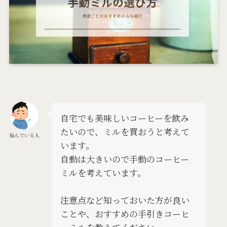
自宅でも美味しいコーヒーを飲み
たいので、ミルを買おうと考えて
悩んでいる人
います。
自動は大きいので手動のコーヒー
ミルを考えています。
注意点など知っておいた方が良い
ことや、おすすめの手引きコーヒ