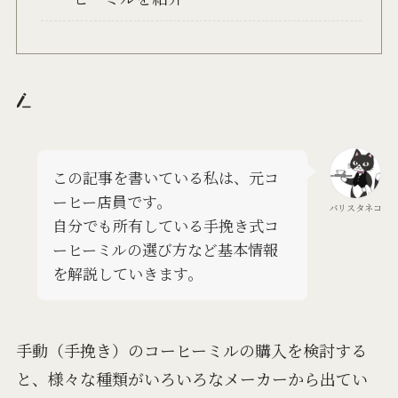
この記事を書いている私は、元コ
ーヒー店員です。
バリスタネコ
自分でも所有している手挽き式コ
ーヒーミルの選び方など基本情報
を解説していきます。
手動（手挽き）のコーヒーミルの購入を検討する
と、
様々な種類がいろいろなメーカーから出てい