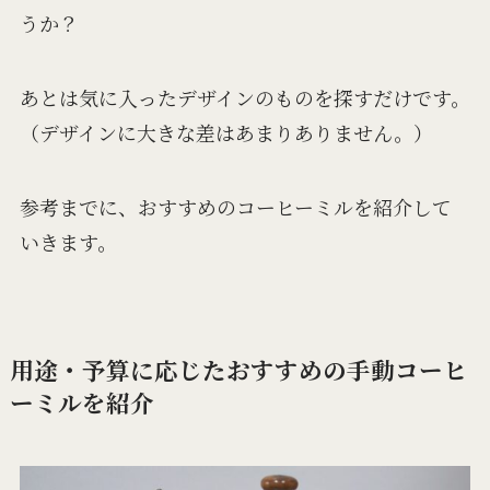
うか？
あとは気に入ったデザインのものを探すだけです。
（デザインに大きな差はあまりありません。）
参考までに、おすすめのコーヒーミルを紹介して
いきます。
用途・予算に応じたおすすめの手動コーヒ
ーミルを紹介