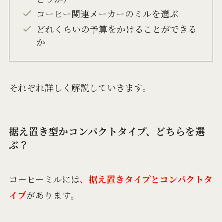
コーヒー関連メーカーのミルを選ぶ
どれくらいの予算をかけることができる
か
それぞれ詳しく解説していきます。
据え置き型かコンパクトタイプ、どちらを選
ぶ？
コーヒーミルには、
据え置きタイプとコンパクトタ
イプ
があります。