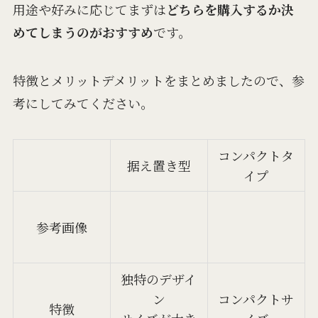
用途や好みに応じてまずは
どちらを購入するか決
めてしまうのがおすすめ
です。
特徴とメリットデメリットをまとめましたので、参
考にしてみてください。
コンパクトタ
据え置き型
イプ
参考画像
独特のデザイ
ン
コンパクトサ
特徴