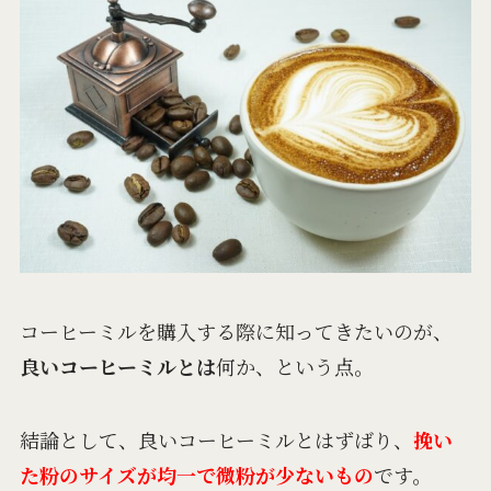
コーヒーミルを購入する際に知ってきたいのが、
良いコーヒーミルとは
何か、という点。
結論として、良いコーヒーミルとはずばり、
挽い
た粉のサイズが均一で微粉が少ないもの
です。