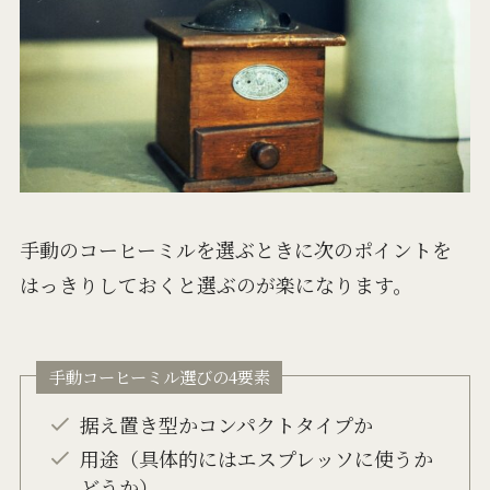
手動のコーヒーミルを選ぶときに次のポイントを
はっきりしておくと選ぶのが楽になります。
手動コーヒーミル選びの4要素
据え置き型かコンパクトタイプか
用途（具体的にはエスプレッソに使うか
どうか）