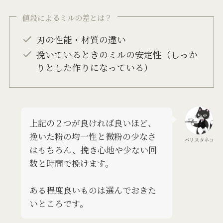
値段によるミルの差とは？
刃の性能・材質の違い
挽いているときのミルの安定性（しっか
りとした作りになっている）
上記の２つが良ければ良いほど、
挽いた粉の均一性と微粉の少なさ
バリスタネコ
はもちろん、挽き心地や少ない回
数と時間で挽けます。
ある程度良いものは選んでおきた
いところです。