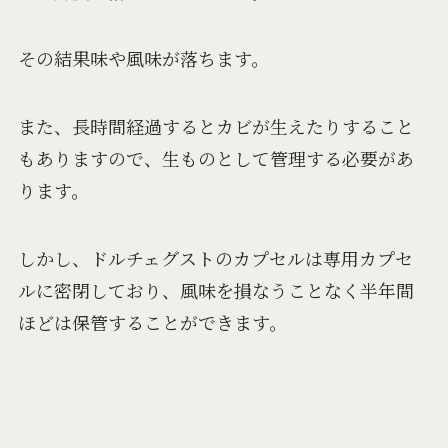
その結果味や風味が落ちます。
また、長時間経過するとカビが生えたりすること
もありますので、生ものとして管理する必要があ
ります。
しかし、ドルチェグストのカプセルは専用カプセ
ルに密閉しており、風味を損なうことなく半年間
ほどは保管することができます。