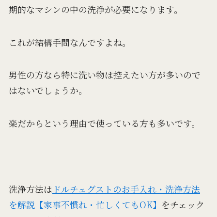
期的なマシンの中の洗浄が必要になります。
これが結構手間なんですよね。
男性の方なら特に洗い物は控えたい方が多いので
はないでしょうか。
楽だからという理由で使っている方も多いです。
洗浄方法は
ドルチェグストのお手入れ・洗浄方法
を解説【家事不慣れ・忙しくてもOK】
をチェック