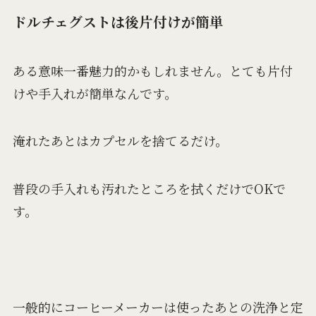
ドルチェグストは後片付けが簡単
ある意味一番魅力的かもしれません。とても片付
けや手入れが簡単なんです。
淹れたあとはカプセルを捨てるだけ。
普段の手入れも汚れたところを拭くだけでOKで
す。
一般的にコーヒーメーカーは使ったあとの洗浄と定