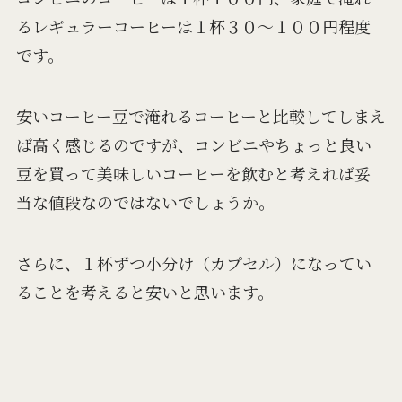
るレギュラーコーヒーは１杯３０～１００円程度
です。
安いコーヒー豆で淹れるコーヒーと比較してしまえ
ば高く感じるのですが、コンビニやちょっと良い
豆を買って美味しいコーヒーを飲むと考えれば妥
当な値段なのではないでしょうか。
さらに、１杯ずつ小分け（カプセル）になってい
ることを考えると安いと思います。