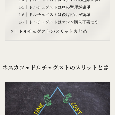
ドルチェグストは豆の管理が簡単
ドルチェグストは後片付けが簡単
ドルチェグストはマシン購入不要です
ドルチェグストのメリットまとめ
ネスカフェドルチェグストのメリットとは