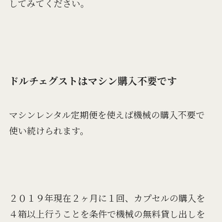
してみてください。
ドルチェグストはマシン購入不要です
マシンレンタル定期便を使えば機械の購入不要で
使い続けられます。
２０１９年現在２ヶ月に１回、カプセルの購入を
４箱以上行うことを条件で機械の無料貸し出しを