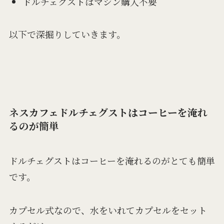
ドルチェグストはマシン購入不要
以下で深掘りしていきます。
ネスカフェドルチェグストはコーヒーを淹れ
るのが簡単
ドルチェグストはコーヒーを淹れるのがとても簡単
です。
カプセル式なので、水をいれてカプセルをセット