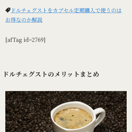
ドルチェグストをカプセル定期購入で使うのは
お得なのか解説
[afTag id=2769]
ドルチェグストのメリットまとめ