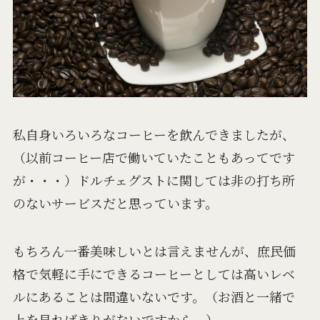
私自身いろいろなコーヒーを飲んできましたが、
（以前コーヒー店で働いていたこともあってです
が・・・）ドルチェグストに関しては非の打ち所
のないサービスだと思っています。
もちろん一番美味しいとは言えませんが、庶民価
格で気軽に手にできるコーヒーとしては高いレベ
ルにあることは間違いないです。（お酒と一緒で
上を見ればきりがないですから。）