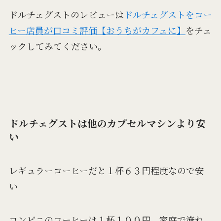
ドルチェグストのレビューは
ドルチェグストをコー
ヒー店員が口コミ評価【おうちがカフェに】
をチェ
ックしてみてください。
ドルチェグストは他のカプセルマシンより安
い
レギュラーコーヒーだと１杯６３円程度なので安
い
コンビニのコーヒーは１杯１００円、家庭で淹れ