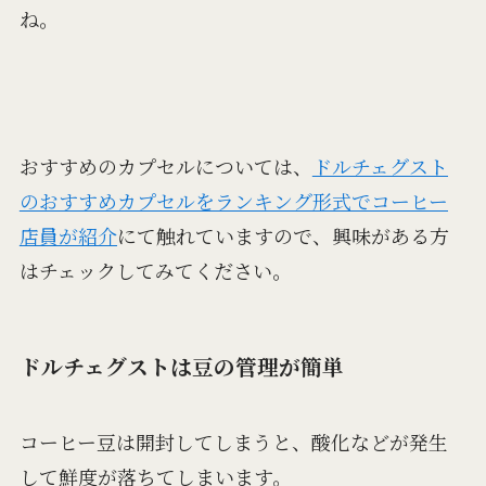
ね。
おすすめのカプセルについては、
ドルチェグスト
のおすすめカプセルをランキング形式でコーヒー
店員が紹介
にて触れていますので、興味がある方
はチェックしてみてください。
ドルチェグストは豆の管理が簡単
コーヒー豆は開封してしまうと、酸化などが発生
して鮮度が落ちてしまいます。