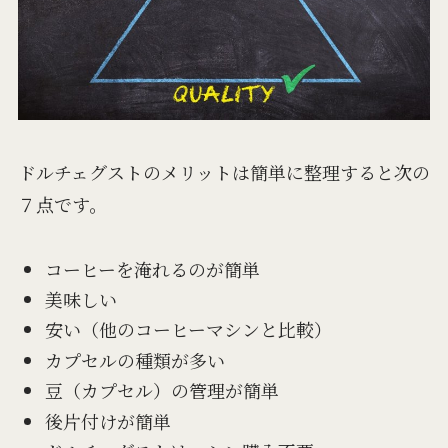
ドルチェグストのメリットは簡単に整理すると次の
７点です。
コーヒーを淹れるのが簡単
美味しい
安い（他のコーヒーマシンと比較）
カプセルの種類が多い
豆（カプセル）の管理が簡単
後片付けが簡単