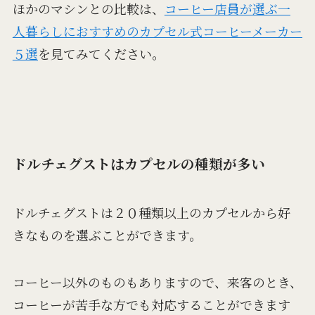
ほかのマシンとの比較は、
コーヒー店員が選ぶ一
人暮らしにおすすめのカプセル式コーヒーメーカー
５選
を見てみてください。
ドルチェグストはカプセルの種類が多い
ドルチェグストは２０種類以上のカプセルから好
きなものを選ぶことができます。
コーヒー以外のものもありますので、来客のとき、
コーヒーが苦手な方でも対応することができます