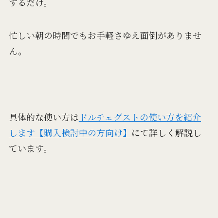
するだけ。
忙しい朝の時間でもお手軽さゆえ面倒がありませ
ん。
具体的な使い方は
ドルチェグストの使い方を紹介
します【購入検討中の方向け】
にて詳しく解説し
ています。