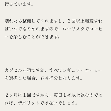
行っています。
壊れたら整備してくれますし、３回以上継続すれ
ばいつでもやめれますので、ローリスクでコーヒ
ーを楽しむことができます。
カプセル４箱ですが、すべてレギュラーコーヒー
を選択した場合、６４杯分となります。
２ヶ月に１回ですから、毎日１杯以上飲むのであ
れば、デメリットではないでしょう。