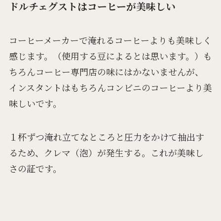
ドルチェグストはコーヒーが美味しい
コーヒーメーカーで淹れるコーヒーよりも美味しく
感じます。（使用する豆によるとは思います。）も
ちろんコーヒー専門店の味にはかないませんが、
インスタントはもちろんコンビニのコーヒーより美
味しいです。
１杯ずつ淹れ立てなところと圧力をかけて抽出す
るため、クレマ（泡）が発生する。これが美味し
さの証です。