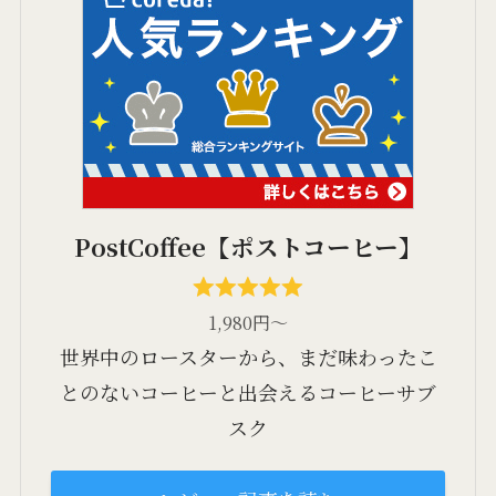
PostCoffee【ポストコーヒー】
1,980円～
世界中のロースターから、まだ味わったこ
とのないコーヒーと出会えるコーヒーサブ
スク