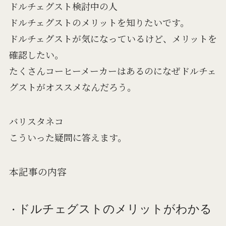
ドルチェグスト検討中の人
ドルチェグストのメリットを知りたいです。
ドルチェグストが気になっているけど、メリットを
確認したい。
たくさんコーヒーメーカーはあるのになぜドルチェ
グストがオススメなんだろう。
バリスタネコ
こういった疑問に答えます。
本記事の内容
・
ドルチェグストのメリットがわかる