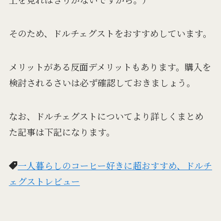
そのため、ドルチェグストをおすすめしています。
メリットがある反面デメリットもあります。購入を
検討されるさいは必ず確認しておきましょう。
なお、ドルチェグストについてより詳しくまとめ
た記事は下記になります。
一人暮らしのコーヒー好きに超おすすめ、ドルチ
ェグストレビュー