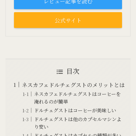
レビュー記事を読む
公式サイト
目次
ネスカフェドルチェグストのメリットとは
ネスカフェドルチェグストはコーヒーを
淹れるのが簡単
ドルチェグストはコーヒーが美味しい
ドルチェグストは他のカプセルマシンよ
り安い
ドルチェグストはカプセルの種類が多い