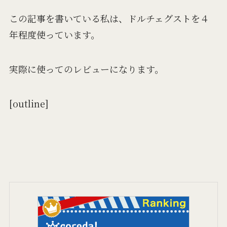
この記事を書いている私は、ドルチェグストを４
年程度使っています。
実際に使ってのレビューになります。
[outline]