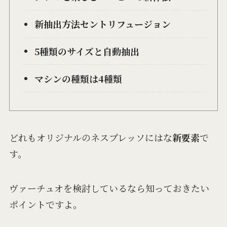
新抽出方法セントリフュージョン
5種類のサイズと自動抽出
マシンの種類は4種類
どれもオリジナルのネスプレッソにはな
新要素
で
す。
ヴァーチュオを検討しているなら知っておきたい
ポイントですよ。