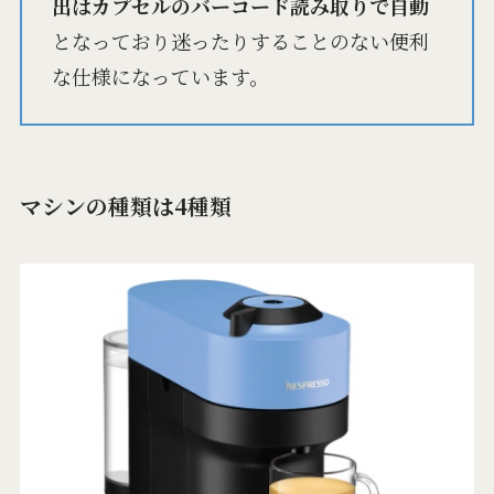
出はカプセルのバーコード読み取りで自動
となっており迷ったりすることのない便利
な仕様になっています。
マシンの種類は4種類