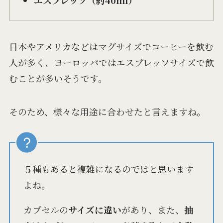
日本やアメリカなどはマグサイズでコーヒーを飲む
人が多く、ヨーロッパではエスプレッソサイズで飲
むことが多いそうです。
そのため、様々な用途に合わせたと言えますね。
５種もあると複雑になるのではと思います
よね。
カプセルの
サイズに違い
があり、また、
抽