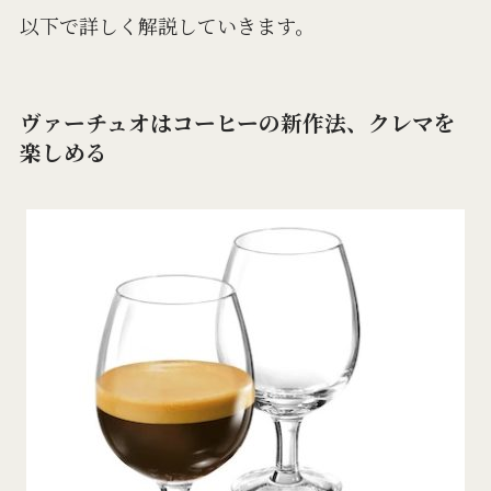
以下で詳しく解説していきます。
ヴァーチュオはコーヒーの新作法、クレマを
楽しめる