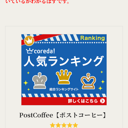
いているかわかるはずです。
PostCoffee【ポストコーヒー】