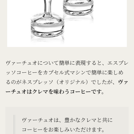
ヴァーチュオについて簡単に表現すると、エスプレ
ッソコーヒーをカプセル式マシンで簡単に楽しめ
るのがネスプレッソ（オリジナル）でしたが、
ヴァ
ーチュオはクレマを味わうコーヒーです。
ヴァーチュオは、豊かなクレマと共に
コーヒーをお楽しみいただけます。