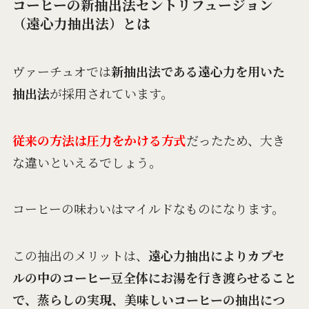
コーヒーの新抽出法セントリフュージョン
（遠心力抽出法）とは
ヴァーチュオでは
新抽出法である遠心力を用いた
抽出法
が採用されています。
従来の方法は圧力をかける方式
だったため、大き
な違いといえるでしょう。
コーヒーの味わいはマイルドなものになります。
この抽出のメリットは、
遠心力抽出によりカプセ
ルの中のコーヒー豆全体にお湯を行き渡らせること
で、蒸らしの実現、美味しいコーヒーの抽出につ