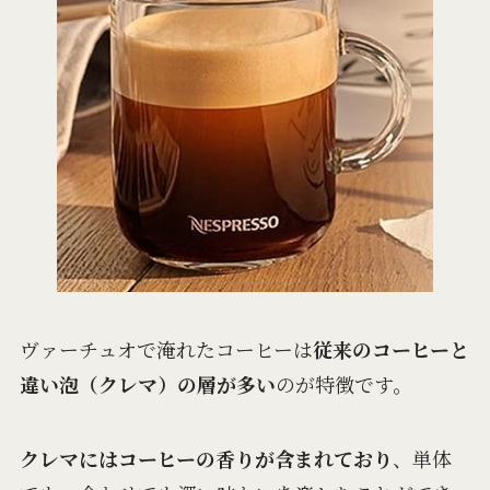
ヴァーチュオで淹れたコーヒーは
従来のコーヒーと
違い泡（クレマ）の層が多い
のが特徴です。
クレマにはコーヒーの香りが含まれており
、単体