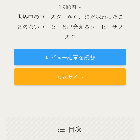
1,980円～
世界中のロースターから、まだ味わったこ
とのないコーヒーと出会えるコーヒーサブ
スク
レビュー記事を読む
公式サイト
目次