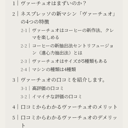
ヴァーチュオはまずいのか？
ネスプレッソの新マシン「ヴァーチュオ」
の4つの特徴
ヴァーチュオはコーヒーの新作法、クレ
マを楽しめる
コーヒーの新抽出法セントリフュージョ
ン（遠心力抽出法）とは
ヴァーチュオはサイズが5種類もある
マシンの種類は4種類
ヴァーチュオの口コミを紹介します。
高評価の口コミ
イマイチな評価の口コミ
口コミからわかるヴァーチュオのメリット
口コミからわかるヴァーチュオのデメリッ
ト