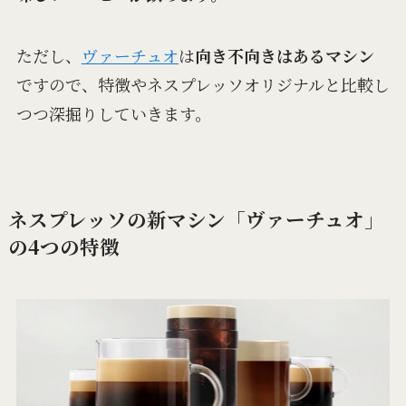
ただし、
ヴァーチュオ
は
向き不向きはあるマシン
ですので、特徴やネスプレッソオリジナルと比較し
つつ深掘りしていきます。
ネスプレッソの新マシン「ヴァーチュオ」
の4つの特徴