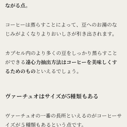
ながる点。
コーヒーは蒸らすことによって、豆へのお湯のな
じみがよくなりよりおいしさが引き出されます。
カプセル内のより多くの豆をしっかり蒸らすこと
ができる
遠心力抽出方法はコーヒーを美味しくす
るためのもの
といえるでしょう。
ヴァーチュオはサイズが5種類もある
ヴァーチュオの一番の長所といえるのがコーヒーサ
イズが５種類もあるという点です。