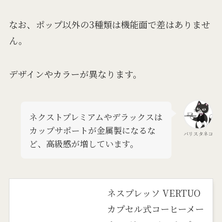
なお、ポップ以外の3種類は機能面で差はありませ
ん。
デザインやカラーが異なります。
ネクストプレミアムやデラックスは
カップサポートが金属製になるな
バリスタネコ
ど、高級感が増しています。
ネスプレッソ VERTUO
カプセル式コーヒーメー