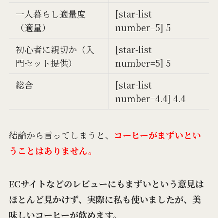
一人暮らし適量度
[star-list
（適量）
number=5] 5
初心者に親切か（入
[star-list
門セット提供）
number=5] 5
総合
[star-list
number=4.4] 4.4
結論から言ってしまうと、
コーヒーがまずいとい
うことはありません。
ECサイトなどのレビューにもまずいという意見は
ほとんど見かけず、実際に私も使いましたが、美
味しいコーヒーが飲めます。