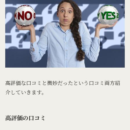
高評価な口コミと微妙だったという口コミ両方紹
介していきます。
高評価の口コミ