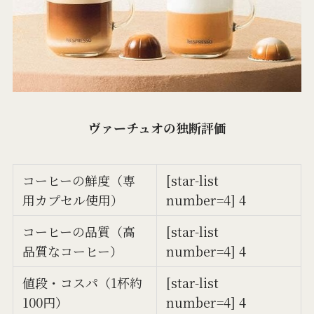
ヴァーチュオの独断評価
コーヒーの鮮度（専
[star-list
用カプセル使用）
number=4] 4
コーヒーの品質（高
[star-list
品質なコーヒー）
number=4] 4
値段・コスパ（1杯約
[star-list
100円）
number=4] 4