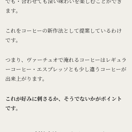
でも・合わせても深い味わいを楽しむことができ
ます。
これをコーヒーの新作法として提案しているわけ
です。
つまり、ヴァーチュオで淹れるコーヒーはレギュラ
ーコーヒー・エスプレッソとも少し違うコーヒーが
出来上がります。
これが好みに刺さるか、そうでないかがポイント
です。