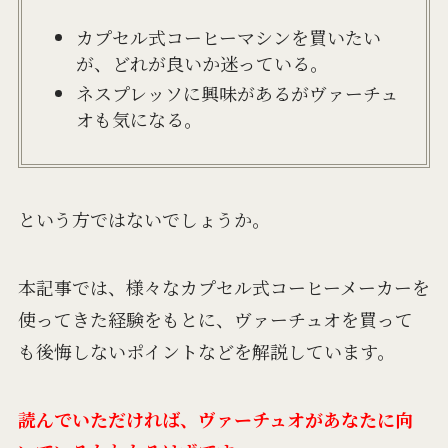
カプセル式コーヒーマシンを買いたい
が、どれが良いか迷っている。
ネスプレッソに興味があるがヴァーチュ
オも気になる。
という方ではないでしょうか。
本記事では、様々なカプセル式コーヒーメーカーを
使ってきた経験をもとに、ヴァーチュオを買って
も後悔しないポイントなどを解説しています。
読んでいただければ、ヴァーチュオがあなたに向