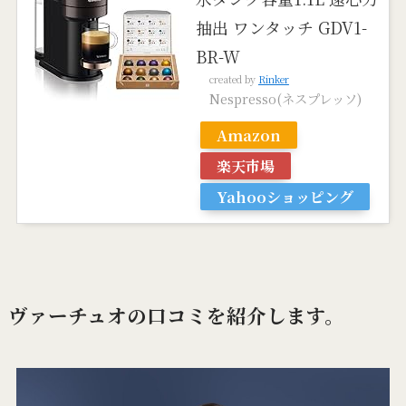
抽出 ワンタッチ GDV1-
BR-W
created by
Rinker
Nespresso(ネスプレッソ)
Amazon
楽天市場
Yahooショッピング
ヴァーチュオの口コミを紹介します。