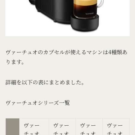
ヴァーチュオのカプセルが使えるマシンは4種類あ
ります。
詳細を以下の表にまとめました。
ヴァーチュオシリーズ一覧
ヴァー
ヴァー
ヴァー
ヴァー
チュオ
チュオ
チュオ
チュオ