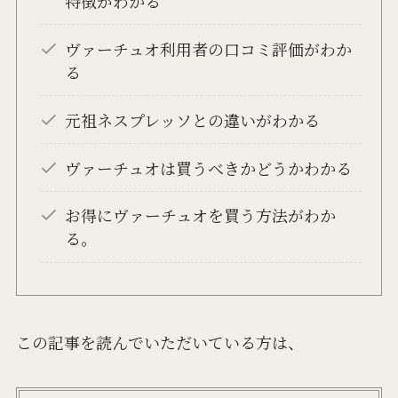
特徴がわかる
ヴァーチュオ利用者の口コミ評価がわか
る
元祖ネスプレッソとの違いがわかる
ヴァーチュオは買うべきかどうかわかる
お得にヴァーチュオを買う方法がわか
る。
この記事を読んでいただいている方は、