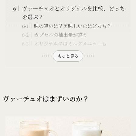
ヴァーチュオとオリジナルを比較、どっち
を選ぶ？
味の違いは？美味しいのはどっち？
カプセルの抽出量が違う
オリジナルにはミルクメニューも
もっと見る
ヴァーチュオはまずいのか？