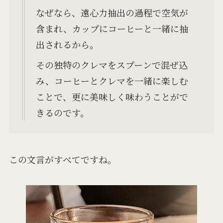
なぜなら、遠心力抽出の過程で空気が
含まれ、カップにコーヒーと一緒に抽
出されるから。
その独特のクレマをスプーンで混ぜ込
み、コーヒーとクレマを一緒に楽しむ
ことで、更に美味しく味わうことがで
きるのです。
この文言がすべてですね。